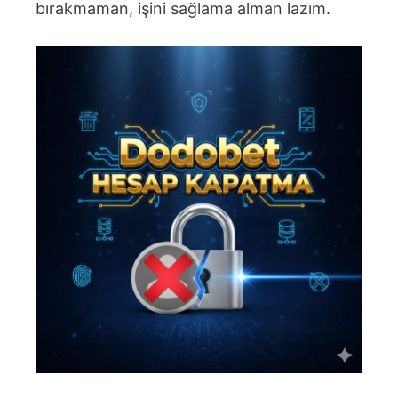
bırakmaman, işini sağlama alman lazım.