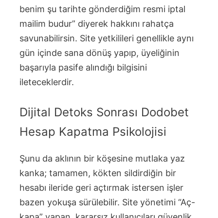
benim şu tarihte gönderdiğim resmi iptal
mailim budur” diyerek hakkını rahatça
savunabilirsin. Site yetkilileri genellikle aynı
gün içinde sana dönüş yapıp, üyeliğinin
başarıyla pasife alındığı bilgisini
ileteceklerdir.
Dijital Detoks Sonrası Dodobet
Hesap Kapatma Psikolojisi
Şunu da aklının bir köşesine mutlaka yaz
kanka; tamamen, kökten sildirdiğin bir
hesabı ileride geri açtırmak istersen işler
bazen yokuşa sürülebilir. Site yönetimi “Aç-
kapa” yapan, kararsız kullanıcıları güvenlik