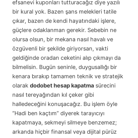
efsanevi kuponları tutturacağız diye yazılı
bir kural yok. Bazen şans melekleri tatile
çıkar, bazen de kendi hayatındaki işlere,
güçlere odaklanman gerekir. Sebebin ne
olursa olsun, bir mekana nasıl havalı ve
özgüvenli bir şekilde giriyorsan, vakti
geldiğinde oradan ceketini alıp çıkmayı da
bilmelisin. Bugün seninle, duygusallığı bir
kenara bırakıp tamamen teknik ve stratejik
olarak
dodobet hesap kapatma
sürecini
nasıl tereyağından kıl çeker gibi
halledeceğini konuşacağız. Bu işlem öyle
“Hadi ben kaçtım” diyerek tarayıcıyı
kapatmaya, sekmeyi silmeye benzemez;
arkanda hiçbir finansal veya dijital pürüz