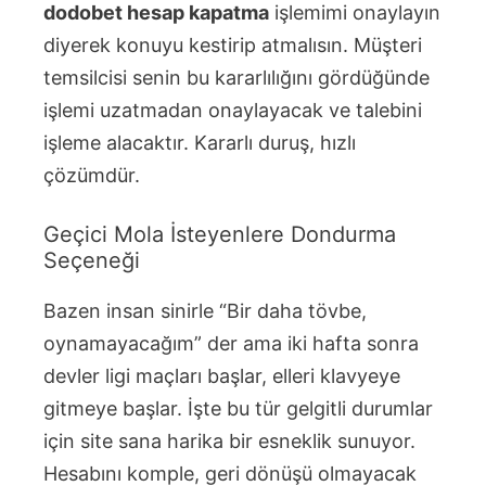
dodobet hesap kapatma
işlemimi onaylayın
diyerek konuyu kestirip atmalısın. Müşteri
temsilcisi senin bu kararlılığını gördüğünde
işlemi uzatmadan onaylayacak ve talebini
işleme alacaktır. Kararlı duruş, hızlı
çözümdür.
Geçici Mola İsteyenlere Dondurma
Seçeneği
Bazen insan sinirle “Bir daha tövbe,
oynamayacağım” der ama iki hafta sonra
devler ligi maçları başlar, elleri klavyeye
gitmeye başlar. İşte bu tür gelgitli durumlar
için site sana harika bir esneklik sunuyor.
Hesabını komple, geri dönüşü olmayacak