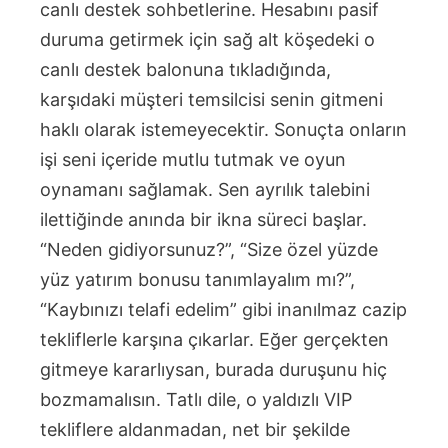
canlı destek sohbetlerine. Hesabını pasif
duruma getirmek için sağ alt köşedeki o
canlı destek balonuna tıkladığında,
karşıdaki müşteri temsilcisi senin gitmeni
haklı olarak istemeyecektir. Sonuçta onların
işi seni içeride mutlu tutmak ve oyun
oynamanı sağlamak. Sen ayrılık talebini
ilettiğinde anında bir ikna süreci başlar.
“Neden gidiyorsunuz?”, “Size özel yüzde
yüz yatırım bonusu tanımlayalım mı?”,
“Kaybınızı telafi edelim” gibi inanılmaz cazip
tekliflerle karşına çıkarlar. Eğer gerçekten
gitmeye kararlıysan, burada duruşunu hiç
bozmamalısın. Tatlı dile, o yaldızlı VIP
tekliflere aldanmadan, net bir şekilde