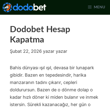
İçeriğe
MENU
atla
Dodobet Hesap
Kapatma
Şubat 22, 2026
yazar
yazar
Bahis dünyası ışıl ışıl, devasa bir lunapark
gibidir. Bazen en tepedesindir, harika
manzaranın tadını çıkarır, cepleri
doldurursun. Bazen de o dönme dolap o
kadar hızlı döner ki miden bulanır ve inmek
istersin. Sürekli kazanacağız, her gün o