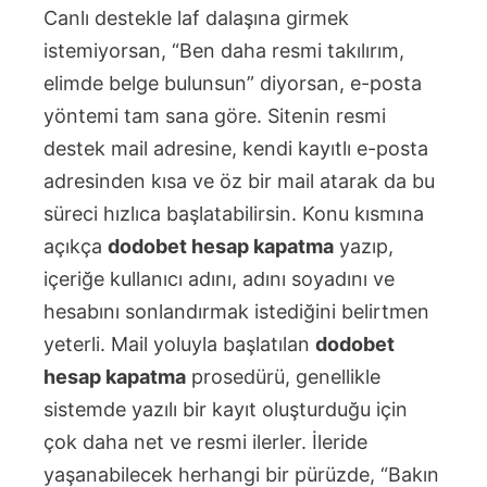
Canlı destekle laf dalaşına girmek
istemiyorsan, “Ben daha resmi takılırım,
elimde belge bulunsun” diyorsan, e-posta
yöntemi tam sana göre. Sitenin resmi
destek mail adresine, kendi kayıtlı e-posta
adresinden kısa ve öz bir mail atarak da bu
süreci hızlıca başlatabilirsin. Konu kısmına
açıkça
dodobet hesap kapatma
yazıp,
içeriğe kullanıcı adını, adını soyadını ve
hesabını sonlandırmak istediğini belirtmen
yeterli. Mail yoluyla başlatılan
dodobet
hesap kapatma
prosedürü, genellikle
sistemde yazılı bir kayıt oluşturduğu için
çok daha net ve resmi ilerler. İleride
yaşanabilecek herhangi bir pürüzde, “Bakın