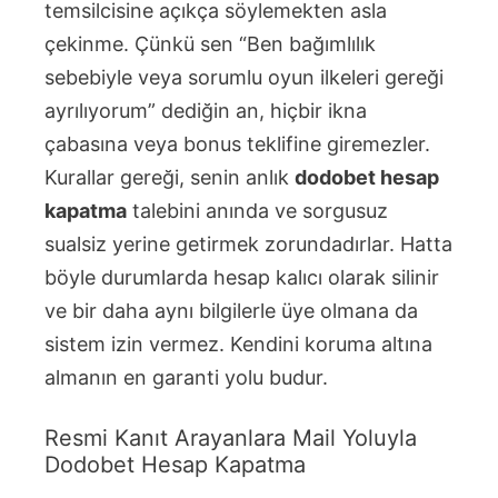
temsilcisine açıkça söylemekten asla
çekinme. Çünkü sen “Ben bağımlılık
sebebiyle veya sorumlu oyun ilkeleri gereği
ayrılıyorum” dediğin an, hiçbir ikna
çabasına veya bonus teklifine giremezler.
Kurallar gereği, senin anlık
dodobet hesap
kapatma
talebini anında ve sorgusuz
sualsiz yerine getirmek zorundadırlar. Hatta
böyle durumlarda hesap kalıcı olarak silinir
ve bir daha aynı bilgilerle üye olmana da
sistem izin vermez. Kendini koruma altına
almanın en garanti yolu budur.
Resmi Kanıt Arayanlara Mail Yoluyla
Dodobet Hesap Kapatma