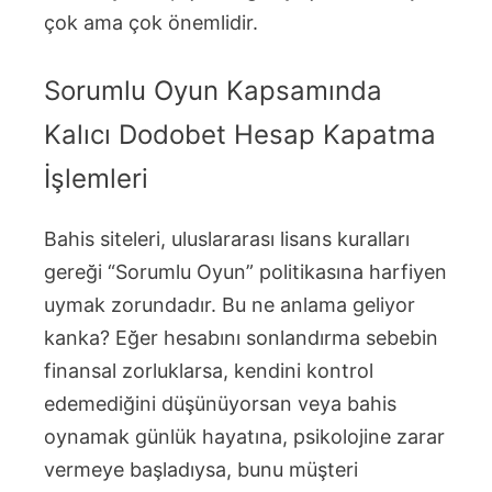
çok ama çok önemlidir.
Sorumlu Oyun Kapsamında
Kalıcı Dodobet Hesap Kapatma
İşlemleri
Bahis siteleri, uluslararası lisans kuralları
gereği “Sorumlu Oyun” politikasına harfiyen
uymak zorundadır. Bu ne anlama geliyor
kanka? Eğer hesabını sonlandırma sebebin
finansal zorluklarsa, kendini kontrol
edemediğini düşünüyorsan veya bahis
oynamak günlük hayatına, psikolojine zarar
vermeye başladıysa, bunu müşteri