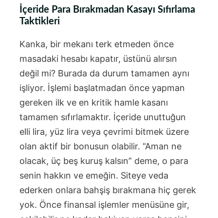
İçeride Para Bırakmadan Kasayı Sıfırlama
Taktikleri
Kanka, bir mekanı terk etmeden önce
masadaki hesabı kapatır, üstünü alırsın
değil mi? Burada da durum tamamen aynı
işliyor. İşlemi başlatmadan önce yapman
gereken ilk ve en kritik hamle kasanı
tamamen sıfırlamaktır. İçeride unuttuğun
elli lira, yüz lira veya çevrimi bitmek üzere
olan aktif bir bonusun olabilir. “Aman ne
olacak, üç beş kuruş kalsın” deme, o para
senin hakkın ve emeğin. Siteye veda
ederken onlara bahşiş bırakmana hiç gerek
yok. Önce finansal işlemler menüsüne gir,